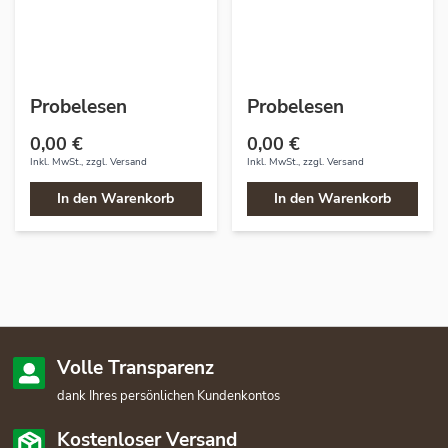
Probelesen
Probelesen
0,00 €
0,00 €
Inkl. MwSt., zzgl.
Versand
Inkl. MwSt., zzgl.
Versand
In den Warenkorb
In den Warenkorb
Volle Transparenz
dank Ihres persönlichen Kundenkontos
Kostenloser Versand