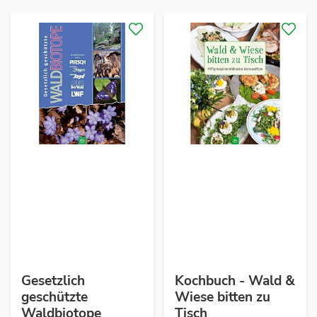
Gesetzlich
Kochbuch - Wald &
geschützte
Wiese bitten zu
Waldbiotope
Tisch