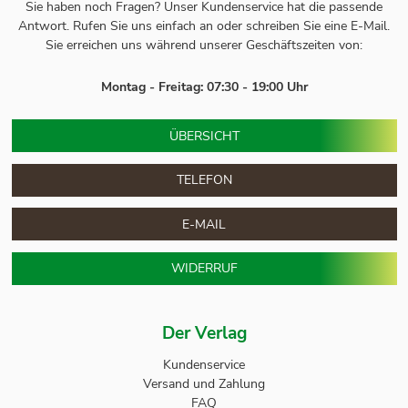
Sie haben noch Fragen? Unser
Kundenservice
hat die passende
Antwort.
Rufen Sie uns einfach an oder schreiben Sie eine E-Mail.
Sie erreichen uns während unserer Geschäftszeiten von:
Montag - Freitag: 07:30 - 19:00 Uhr
ÜBERSICHT
TELEFON
E-MAIL
WIDERRUF
Der Verlag
Kundenservice
Versand und Zahlung
FAQ