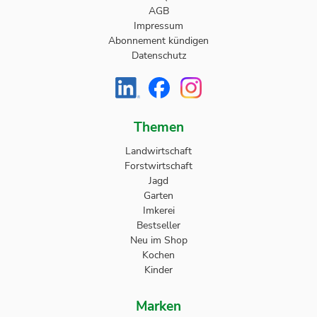
AGB
Impressum
Abonnement kündigen
Datenschutz
Themen
Landwirtschaft
Forstwirtschaft
Jagd
Garten
Imkerei
Bestseller
Neu im Shop
Kochen
Kinder
Marken