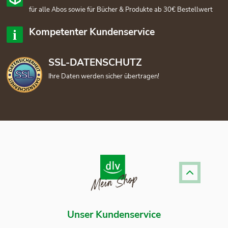
für alle Abos sowie für Bücher & Produkte ab 30€ Bestellwert
Kompetenter Kundenservice
SSL-DATENSCHUTZ
Ihre Daten werden sicher übertragen!
Unser Kundenservice