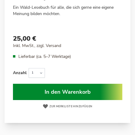
Ein Wald-Lesebuch für alle, die sich gerne eine eigene
Meinung bilden möchten.
25,00 €
Inkl. MwSt., zzgl.
Versand
Lieferbar (ca. 5–7 Werktage)
Anzahl
In den Warenkorb
ZUR MERKLISTE HINZUFÜGEN