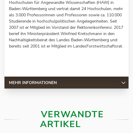
Hochschulen für Angewandte Wissenschaften (HAW) in
Baden-Württemberg und vertrat damit 24 Hochschulen, mehr
als 3.000 Professorinnen und Professoren sowie ca. 110.000
Studierende in hochschulpolitischen Angelegenheiten. Seit
2007 ist er Mitglied im Vorstand der Rektorenkonferenz. 2017
berief ihn Ministerpräsident Winfried Kretschmann in den
Nachhaltigkeitsbeirat des Landes Baden-Württemberg und
bereits seit 2001 ist er Mitglied im LandesForstwirtschaftsrat.
MEHR INFORMATIONEN
VERWANDTE
ARTIKEL