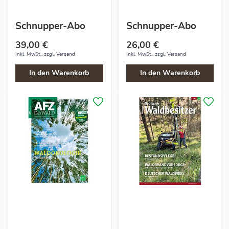
Schnupper-Abo
Schnupper-Abo
39,00 €
26,00 €
Inkl. MwSt., zzgl.
Versand
Inkl. MwSt., zzgl.
Versand
In den Warenkorb
In den Warenkorb