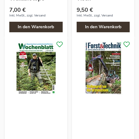
7,00 €
9,50 €
Inkl. MwSt., zzgl.
Versand
Inkl. MwSt., zzgl.
Versand
In den Warenkorb
In den Warenkorb