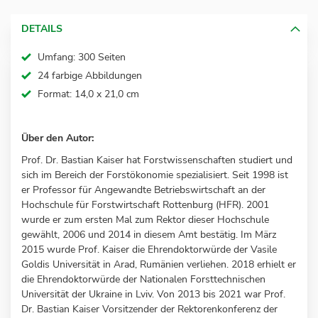
DETAILS
Umfang: 300 Seiten
24 farbige Abbildungen
Format: 14,0 x 21,0 cm
Über den Autor:
Prof. Dr. Bastian Kaiser hat Forstwissenschaften studiert und
sich im Bereich der Forstökonomie spezialisiert. Seit 1998 ist
er Professor für Angewandte Betriebswirtschaft an der
Hochschule für Forstwirtschaft Rottenburg (HFR). 2001
wurde er zum ersten Mal zum Rektor dieser Hochschule
gewählt, 2006 und 2014 in diesem Amt bestätig. Im März
2015 wurde Prof. Kaiser die Ehrendoktorwürde der Vasile
Goldis Universität in Arad, Rumänien verliehen. 2018 erhielt er
die Ehrendoktorwürde der Nationalen Forsttechnischen
Universität der Ukraine in Lviv. Von 2013 bis 2021 war Prof.
Dr. Bastian Kaiser Vorsitzender der Rektorenkonferenz der