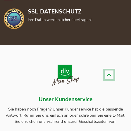
SSL-DATENSCHUTZ
Ihre Daten werden sicher übertragen!
Unser Kundenservice
Sie haben noch Fragen? Unser
Kundenservice
hat die passende
Antwort.
Rufen Sie uns einfach an oder schreiben Sie eine E-Mail.
Sie erreichen uns während unserer Geschäftszeiten von: