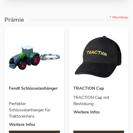
* Pflichtfelder
Prämie
Fendt Schlüsselanhänger
TRACTION Cap
TRACTION Cap mit
Perfekter
Bestickung
Schlüsselanhänger für
Weitere Infos
Traktorenfans.
Weitere Infos