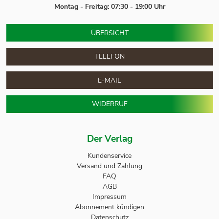
Montag - Freitag: 07:30 - 19:00 Uhr
ÜBERSICHT
TELEFON
E-MAIL
WIDERRUF
Der Verlag
Kundenservice
Versand und Zahlung
FAQ
AGB
Impressum
Abonnement kündigen
Datenschutz