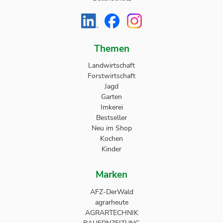
Themen
Landwirtschaft
Forstwirtschaft
Jagd
Garten
Imkerei
Bestseller
Neu im Shop
Kochen
Kinder
Marken
AFZ-DerWald
agrarheute
AGRARTECHNIK