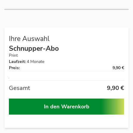
Ihre Auswahl
Schnupper-Abo
Print
Laufzeit:
4 Monate
Preis:
9,90 €
Auf
Lager
Gesamt
9,90 €
In den Warenkorb