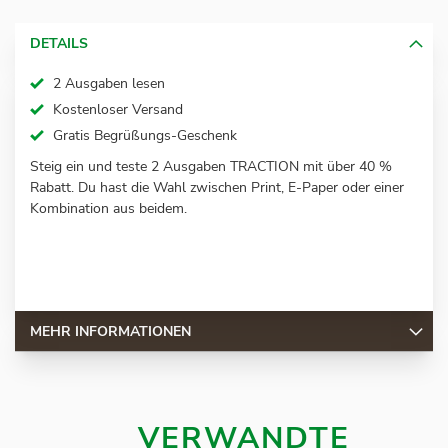
DETAILS
2 Ausgaben lesen
Kostenloser Versand
Gratis Begrüßungs-Geschenk
Steig ein und teste 2 Ausgaben TRACTION mit über 40 %
Rabatt. Du hast die Wahl zwischen Print, E-Paper oder einer
Kombination aus beidem.
MEHR INFORMATIONEN
VERWANDTE