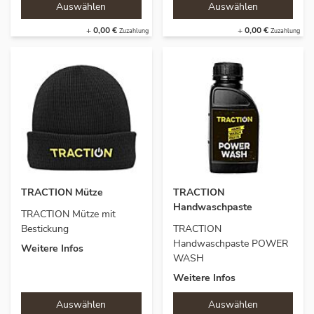
+
0,00 €
+
0,00 €
TRACTION Mütze
TRACTION
Handwaschpaste
TRACTION
Mütze mit
Bestickung
TRACTION
Handwaschpaste POWER
Weitere Infos
WASH
Weitere Infos