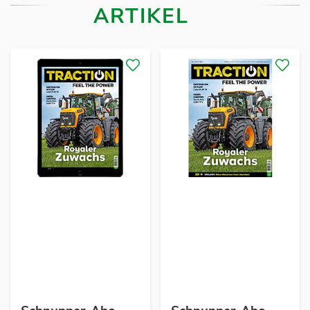
ARTIKEL