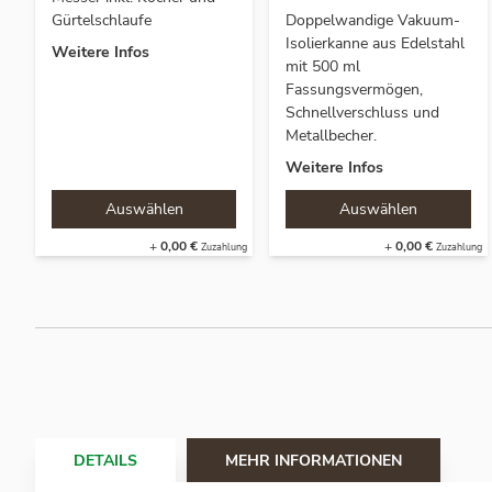
Gürtelschlaufe
Doppelwandige Vakuum-
Isolierkanne aus Edelstahl
Weitere Infos
mit 500 ml
Fassungsvermögen,
Schnellverschluss und
Metallbecher.
Weitere Infos
+
0,00 €
+
0,00 €
DETAILS
MEHR INFORMATIONEN