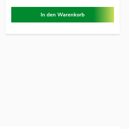
In den Warenkorb