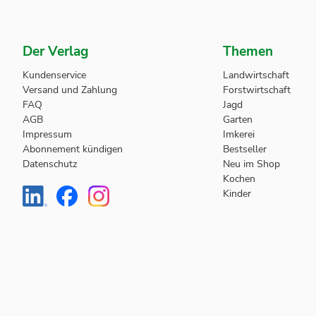
Der Verlag
Themen
Kundenservice
Landwirtschaft
Versand und Zahlung
Forstwirtschaft
FAQ
Jagd
AGB
Garten
Impressum
Imkerei
Abonnement kündigen
Bestseller
Datenschutz
Neu im Shop
Kochen
Kinder