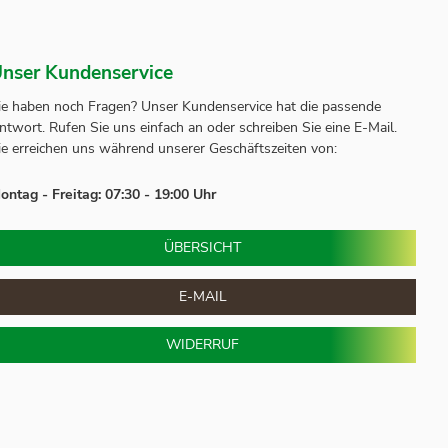
nser Kundenservice
ie haben noch Fragen? Unser
Kundenservice
hat die passende
ntwort.
Rufen Sie uns einfach an oder schreiben Sie eine E-Mail.
ie erreichen uns während unserer Geschäftszeiten von:
ontag - Freitag: 07:30 - 19:00 Uhr
ÜBERSICHT
E-MAIL
WIDERRUF