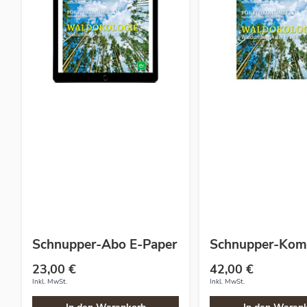
Schnupper-Abo E-Paper
Schnupper-Kom
23,00 €
42,00 €
Inkl. MwSt.
Inkl. MwSt.