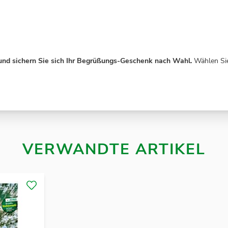
und sichern Sie sich Ihr Begrüßungs-Geschenk nach Wahl.
Wählen Sie
VERWANDTE ARTIKEL