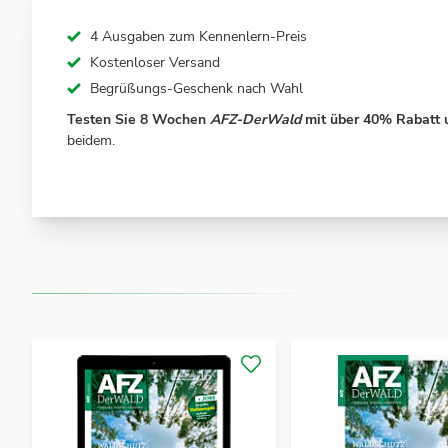
4 Ausgaben zum Kennenlern-Preis
Kostenloser Versand
Begrüßungs-Geschenk nach Wahl
Testen Sie 8 Wochen
AFZ-DerWald
mit über 40% Rabatt 
beidem.