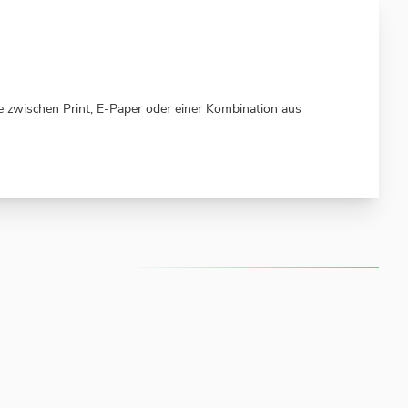
 zwischen Print, E-Paper oder einer Kombination aus