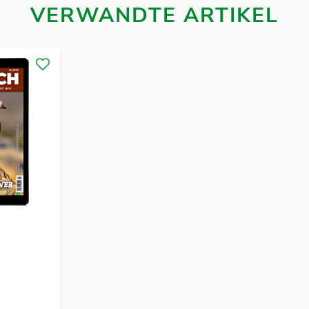
VERWANDTE ARTIKEL