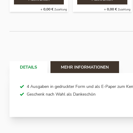
+
0,00 €
+
0,00 €
DETAILS
MEHR INFORMATIONEN
4 Ausgaben in gedruckter Form und als E-Paper zum Ken
Geschenk nach Wahl als Dankeschön