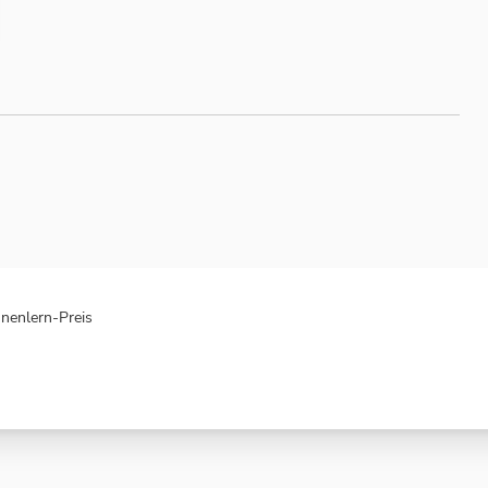
nenlern-Preis