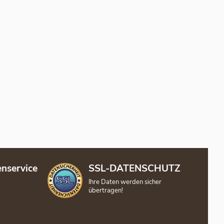
nservice
SSL-DATENSCHUTZ
Ihre Daten werden sicher
übertragen!