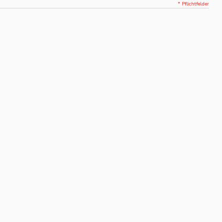
* Pflichtfelder