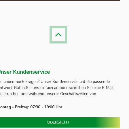
nser Kundenservice
ie haben noch Fragen? Unser
Kundenservice
hat die passende
ntwort.
Rufen Sie uns einfach an oder schreiben Sie eine E-Mail.
ie erreichen uns während unserer Geschäftszeiten von:
ontag - Freitag: 07:30 - 19:00 Uhr
ÜBERSICHT