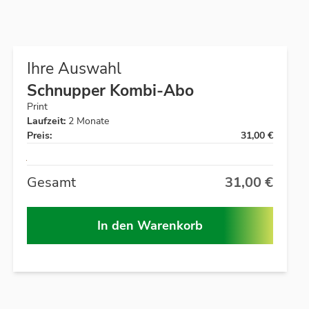
Ihre Auswahl
Schnupper Kombi-Abo
Print
Laufzeit:
2 Monate
Preis:
31,00 €
Auf
Lager
Gesamt
31,00 €
In den Warenkorb