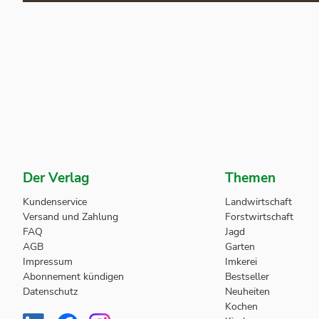
Der Verlag
Themen
Kundenservice
Landwirtschaft
Versand und Zahlung
Forstwirtschaft
FAQ
Jagd
AGB
Garten
Impressum
Imkerei
Abonnement kündigen
Bestseller
Datenschutz
Neuheiten
Kochen