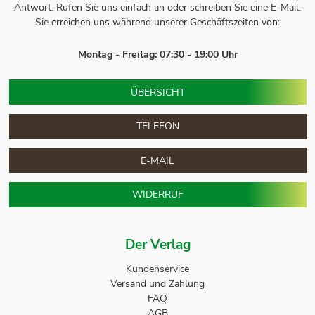
Antwort.
Rufen Sie uns einfach an oder schreiben Sie eine E-Mail.
Sie erreichen uns während unserer Geschäftszeiten von:
Montag - Freitag: 07:30 - 19:00 Uhr
ÜBERSICHT
TELEFON
E-MAIL
WIDERRUF
Der Verlag
Kundenservice
Versand und Zahlung
FAQ
AGB