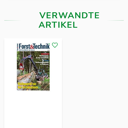
VERWANDTE
ARTIKEL