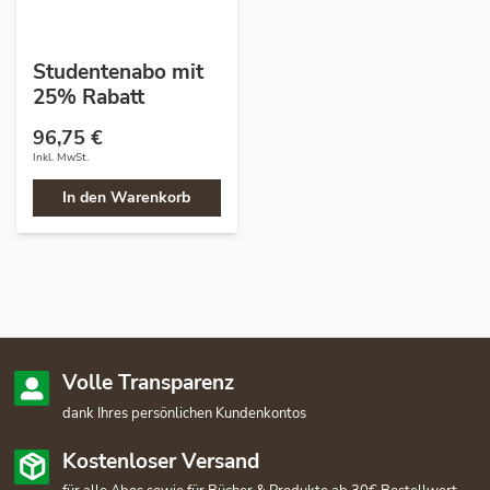
Studentenabo mit
25% Rabatt
96,75 €
Inkl. MwSt.
In den Warenkorb
Volle Transparenz
dank Ihres persönlichen Kundenkontos
Kostenloser Versand