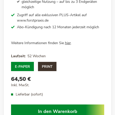
gleichzeitige Nutzung – auf bis zu 3 Endgeräten
möglich
Zugriff auf alle exklusiven PLUS-Artikel auf
www.forstpraxis.de
Abo-Kündigung nach 12 Monaten jederzeit möglich
Weitere Informationen finden Sie
hier
.
Laufzeit
52 Wochen
E-PAPER
PRINT
64,50 €
Inkl. MwSt.
Lieferbar (sofort)
In den Warenkorb