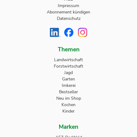
Impressum
Abonnement kündigen
Datenschutz
Themen
Landwirtschaft
Forstwirtschaft
Jagd
Garten
Imkerei
Bestseller
Neu im Shop
Kochen
Kinder
Marken