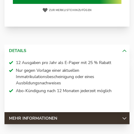
ZUR MERKLISTE HINZUFÜGEN
DETAILS
12 Ausgaben pro Jahr als E-Paper mit 25 % Rabatt
Nur gegen Vorlage einer aktuellen
Immatrikulationsbescheinigung oder eines
Ausbildungsnachweises
Abo-Kündigung nach 12 Monaten jederzeit möglich
MEHR INFORMATIONEN